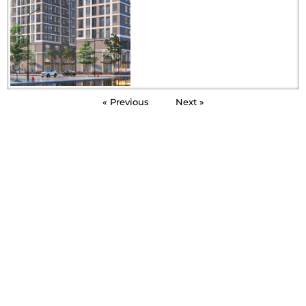
« Previous
Next »