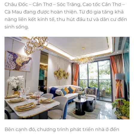
Châu Đốc – Cần Thơ – Sóc Trăng, Cao tốc Cần Thơ –
Cà Mau đang được hoàn thiện. Từ đó gia tăng khả
năng liên kết kinh tế, thu hút đầu tư và dân cư đến
sinh sống.
Bên cạnh đó, chương trình phát triển nhà ở đến