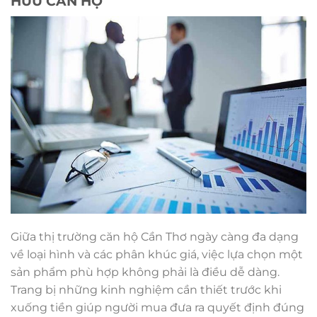
HỮU CĂN HỘ
Giữa thị trường căn hộ Cần Thơ ngày càng đa dạng
về loại hình và các phân khúc giá, việc lựa chọn một
sản phẩm phù hợp không phải là điều dễ dàng.
Trang bị những kinh nghiệm cần thiết trước khi
xuống tiền giúp người mua đưa ra quyết định đúng